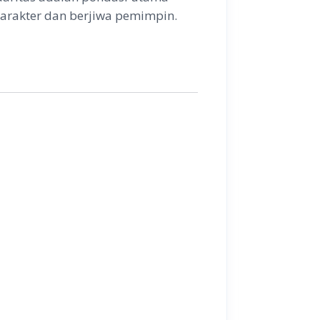
rakter dan berjiwa pemimpin.