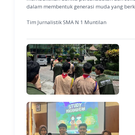
dalam membentuk generasi muda yang berka
Tim Jurnalistik SMA N 1 Muntilan