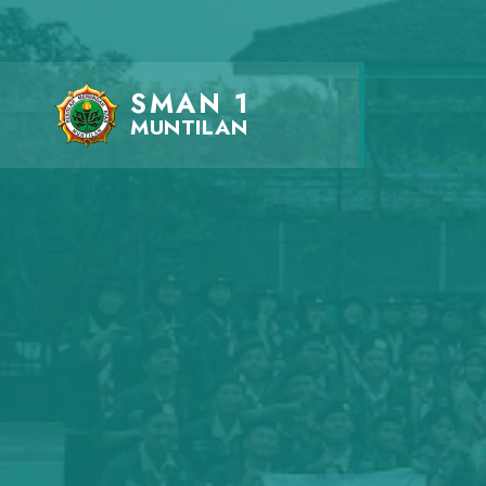
SMAN 1
MUNTILAN