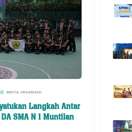
BERITA, ORGANISASI
yatukan Langkah Antar
 DA SMA N 1 Muntilan