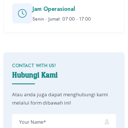
Jam Operasional
Senin - Jumat: 07:00 - 17:00
CONTACT WITH US!
Hubungi Kami
Atau anda juga dapat menghubungi kami
melalui form dibawah ini!