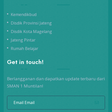
Kemendikbud
Disdik Provinsi Jateng
Disdik Kota Magelang
Jateng Pintar
Rumah Belajar
Get in touch!
Berlangganan dan dapatkan update terbaru dari
SMAN 1 Muntilan!