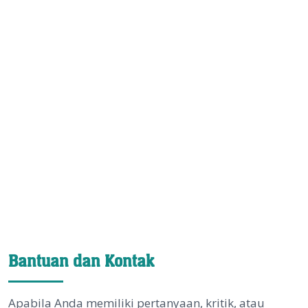
Bantuan dan Kontak
Apabila Anda memiliki pertanyaan, kritik, atau