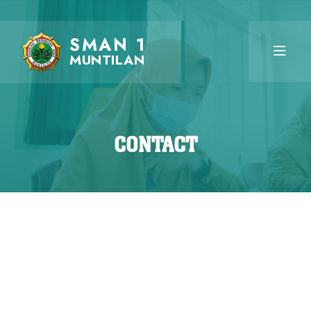
SMAN 1
MUNTILAN
CONTACT