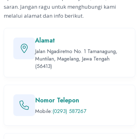
saran. Jangan ragu untuk menghubungi kami
melalui alamat dan info berikut.
Alamat
Jalan Ngadiretno No. 1 Tamanagung,
Muntilan, Magelang, Jawa Tengah
(56413)
Nomor Telepon
Mobile:
(0293) 587267