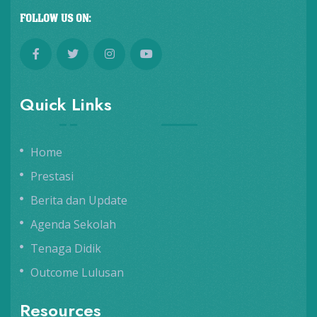
FOLLOW US ON:
Quick Links
Home
Prestasi
Berita dan Update
Agenda Sekolah
Tenaga Didik
Outcome Lulusan
Resources