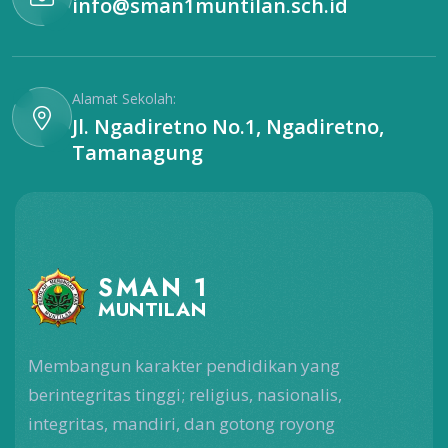
info@sman1muntilan.sch.id
Alamat Sekolah:
Jl. Ngadiretno No.1, Ngadiretno,
Tamanagung
SMAN 1
MUNTILAN
Membangun karakter pendidikan yang
berintegritas tinggi; religius, nasionalis,
integritas, mandiri, dan gotong royong