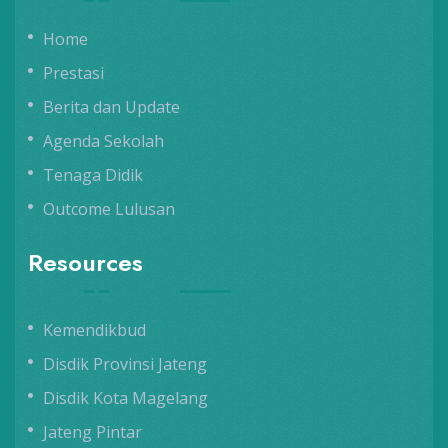
Home
Prestasi
Berita dan Update
Agenda Sekolah
Tenaga Didik
Outcome Lulusan
Resources
Kemendikbud
Disdik Provinsi Jateng
Disdik Kota Magelang
Jateng Pintar