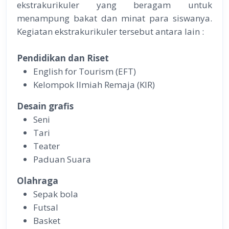
ekstrakurikuler yang beragam untuk
menampung bakat dan minat para siswanya.
Kegiatan ekstrakurikuler tersebut antara lain :
Pendidikan dan Riset
English for Tourism (EFT)
Kelompok Ilmiah Remaja (KIR)
Desain grafis
Seni
Tari
Teater
Paduan Suara
Olahraga
Sepak bola
Futsal
Basket