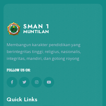
SMAN 1
MUNTILAN
Membangun karakter pendidikan yang
berintegritas tinggi; religius, nasionalis,
integritas, mandiri, dan gotong royong
FOLLOW US ON:
Quick Links