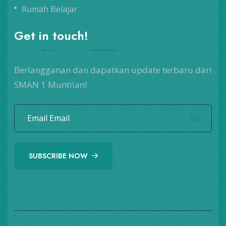
Rumah Belajar
Get in touch!
Berlangganan dan dapatkan update terbaru dari
SMAN 1 Muntilan!
SUBSCRIBE NOW