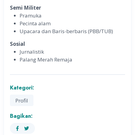
Semi Militer
Pramuka
Pecinta alam
Upacara dan Baris-berbaris (PBB/TUB)
Sosial
Jurnalistik
Palang Merah Remaja
Kategori:
Profil
Bagikan: