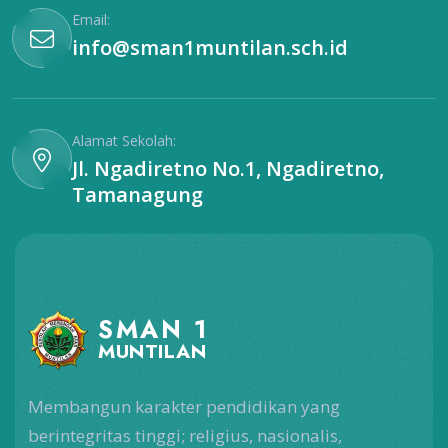
Email:
info@sman1muntilan.sch.id
Alamat Sekolah:
Jl. Ngadiretno No.1, Ngadiretno,
Tamanagung
SMAN 1
MUNTILAN
Membangun karakter pendidikan yang
berintegritas tinggi; religius, nasionalis,