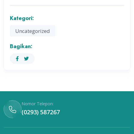
Kategori:
Uncategorized
Bagikan:
Nomor Telepon:
(0293) 587267