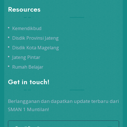
Resources
Kemendikbud
Disdik Provinsi Jateng
Disdik Kota Magelang
Jateng Pintar
Rumah Belajar
Get in touch!
Berlangganan dan dapatkan update terbaru dari
SMAN 1 Muntilan!