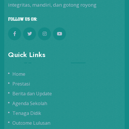
integritas, mandiri, dan gotong royong
FOLLOW US ON:
Quick Links
Home
Prestasi
Berita dan Update
Agenda Sekolah
Tenaga Didik
Outcome Lulusan