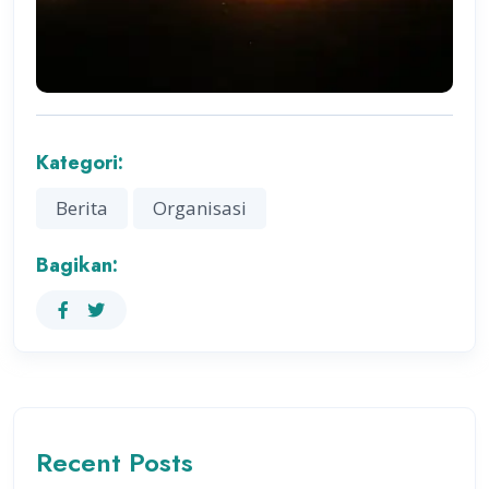
Kategori:
Berita
Organisasi
Bagikan:
Recent Posts