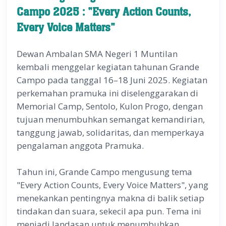
Campo 2025 : "Every Action Counts,
Every Voice Matters"
Dewan Ambalan SMA Negeri 1 Muntilan
kembali menggelar kegiatan tahunan Grande
Campo pada tanggal 16–18 Juni 2025. Kegiatan
perkemahan pramuka ini diselenggarakan di
Memorial Camp, Sentolo, Kulon Progo, dengan
tujuan menumbuhkan semangat kemandirian,
tanggung jawab, solidaritas, dan memperkaya
pengalaman anggota Pramuka.
Tahun ini, Grande Campo mengusung tema
"Every Action Counts, Every Voice Matters", yang
menekankan pentingnya makna di balik setiap
tindakan dan suara, sekecil apa pun. Tema ini
menjadi landasan untuk menumbuhkan