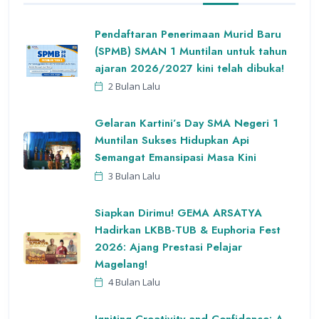
Pendaftaran Penerimaan Murid Baru
(SPMB) SMAN 1 Muntilan untuk tahun
ajaran 2026/2027 kini telah dibuka!
2 Bulan Lalu
Gelaran Kartini’s Day SMA Negeri 1
Muntilan Sukses Hidupkan Api
Semangat Emansipasi Masa Kini
3 Bulan Lalu
Siapkan Dirimu! GEMA ARSATYA
Hadirkan LKBB-TUB & Euphoria Fest
2026: Ajang Prestasi Pelajar
Magelang!
4 Bulan Lalu