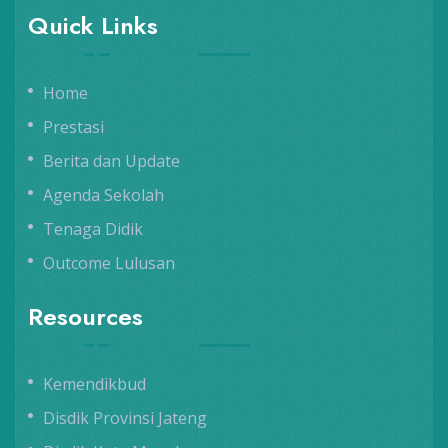
Quick Links
Home
Prestasi
Berita dan Update
Agenda Sekolah
Tenaga Didik
Outcome Lulusan
Resources
Kemendikbud
Disdik Provinsi Jateng