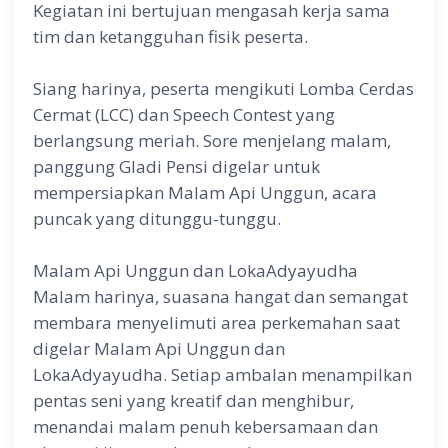
Kegiatan ini bertujuan mengasah kerja sama
tim dan ketangguhan fisik peserta.
Siang harinya, peserta mengikuti Lomba Cerdas
Cermat (LCC) dan Speech Contest yang
berlangsung meriah. Sore menjelang malam,
panggung Gladi Pensi digelar untuk
mempersiapkan Malam Api Unggun, acara
puncak yang ditunggu-tunggu.
Malam Api Unggun dan LokaAdyayudha
Malam harinya, suasana hangat dan semangat
membara menyelimuti area perkemahan saat
digelar Malam Api Unggun dan
LokaAdyayudha. Setiap ambalan menampilkan
pentas seni yang kreatif dan menghibur,
menandai malam penuh kebersamaan dan