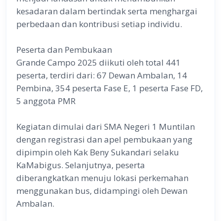
kesadaran dalam bertindak serta menghargai
perbedaan dan kontribusi setiap individu.
Peserta dan Pembukaan
Grande Campo 2025 diikuti oleh total 441
peserta, terdiri dari: 67 Dewan Ambalan, 14
Pembina, 354 peserta Fase E, 1 peserta Fase FD,
5 anggota PMR
Kegiatan dimulai dari SMA Negeri 1 Muntilan
dengan registrasi dan apel pembukaan yang
dipimpin oleh Kak Beny Sukandari selaku
KaMabigus. Selanjutnya, peserta
diberangkatkan menuju lokasi perkemahan
menggunakan bus, didampingi oleh Dewan
Ambalan.