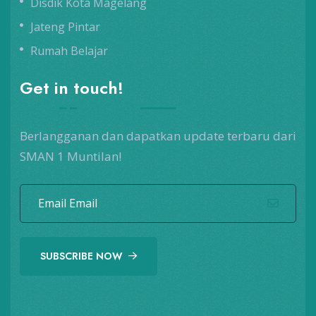
Disdik Kota Magelang
Jateng Pintar
Rumah Belajar
Get in touch!
Berlangganan dan dapatkan update terbaru dari
SMAN 1 Muntilan!
SUBSCRIBE NOW