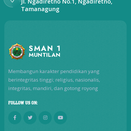
Jl. Ngadiretno No.1, Ngadiretno,
Tamanagung
SMAN 1
MUNTILAN
Membangun karakter pendidikan yang
berintegritas tinggi; religius, nasionalis,
integritas, mandiri, dan gotong royong
FOLLOW US ON: