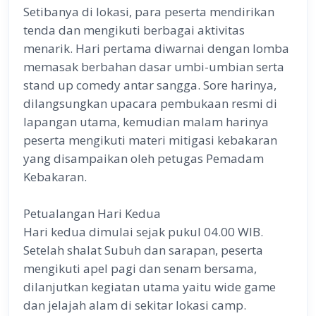
Setibanya di lokasi, para peserta mendirikan
tenda dan mengikuti berbagai aktivitas
menarik. Hari pertama diwarnai dengan lomba
memasak berbahan dasar umbi-umbian serta
stand up comedy antar sangga. Sore harinya,
dilangsungkan upacara pembukaan resmi di
lapangan utama, kemudian malam harinya
peserta mengikuti materi mitigasi kebakaran
yang disampaikan oleh petugas Pemadam
Kebakaran.
Petualangan Hari Kedua
Hari kedua dimulai sejak pukul 04.00 WIB.
Setelah shalat Subuh dan sarapan, peserta
mengikuti apel pagi dan senam bersama,
dilanjutkan kegiatan utama yaitu wide game
dan jelajah alam di sekitar lokasi camp.