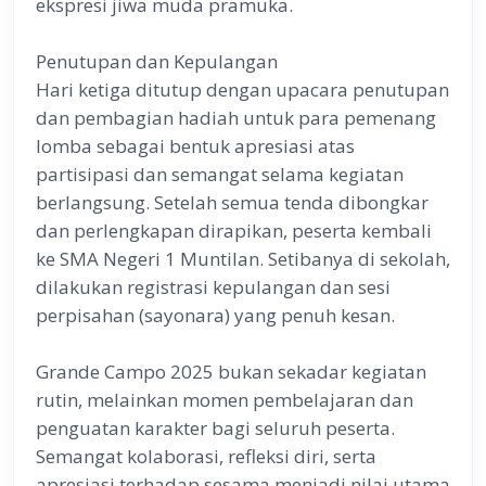
ekspresi jiwa muda pramuka.
Penutupan dan Kepulangan
Hari ketiga ditutup dengan upacara penutupan
dan pembagian hadiah untuk para pemenang
lomba sebagai bentuk apresiasi atas
partisipasi dan semangat selama kegiatan
berlangsung. Setelah semua tenda dibongkar
dan perlengkapan dirapikan, peserta kembali
ke SMA Negeri 1 Muntilan. Setibanya di sekolah,
dilakukan registrasi kepulangan dan sesi
perpisahan (sayonara) yang penuh kesan.
Grande Campo 2025 bukan sekadar kegiatan
rutin, melainkan momen pembelajaran dan
penguatan karakter bagi seluruh peserta.
Semangat kolaborasi, refleksi diri, serta
apresiasi terhadap sesama menjadi nilai utama