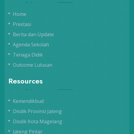
Home
Prestasi
Berita dan Update
Agenda Sekolah
Tenaga Didik
Outcome Lulusan
Resources
Kemendikbud
Disdik Provinsi Jateng
Disdik Kota Magelang
Jateng Pintar