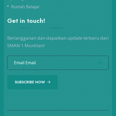
Rumah Belajar
Get in touch!
Berlangganan dan dapatkan update terbaru dari
SMAN 1 Muntilan!
SUBSCRIBE NOW