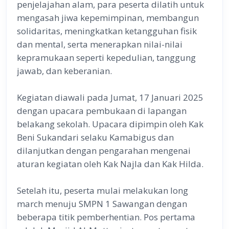
penjelajahan alam, para peserta dilatih untuk
mengasah jiwa kepemimpinan, membangun
solidaritas, meningkatkan ketangguhan fisik
dan mental, serta menerapkan nilai-nilai
kepramukaan seperti kepedulian, tanggung
jawab, dan keberanian.
Kegiatan diawali pada Jumat, 17 Januari 2025
dengan upacara pembukaan di lapangan
belakang sekolah. Upacara dipimpin oleh Kak
Beni Sukandari selaku Kamabigus dan
dilanjutkan dengan pengarahan mengenai
aturan kegiatan oleh Kak Najla dan Kak Hilda.
Setelah itu, peserta mulai melakukan long
march menuju SMPN 1 Sawangan dengan
beberapa titik pemberhentian. Pos pertama