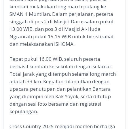
kembali melakukan long march pulang ke
SMAN 1 Muntilan. Dalam perjalanan, peserta
singgah di pos 2 di Masjid Darussalam pukul
13.00 WIB, dan pos 3 di Masjid Al-Huda
Ngrancah pukul 15.15 WIB untuk beristirahat
dan melaksanakan ISHOMA.
Tepat pukul 16.00 WIB, seluruh peserta
berhasil kembali ke sekolah dengan selamat.
Total jarak yang ditempuh selama long march
adalah 33 km. Kegiatan dilanjutkan dengan
upacara penutupan dan pelantikan Bantara
yang dipimpin oleh Kak Yoyok, serta ditutup
dengan sesi foto bersama dan registrasi
kepulangan.
Cross Country 2025 menjadi momen berharga