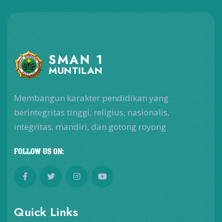
SMAN 1
MUNTILAN
Membangun karakter pendidikan yang
berintegritas tinggi; religius, nasionalis,
integritas, mandiri, dan gotong royong
FOLLOW US ON:
Quick Links