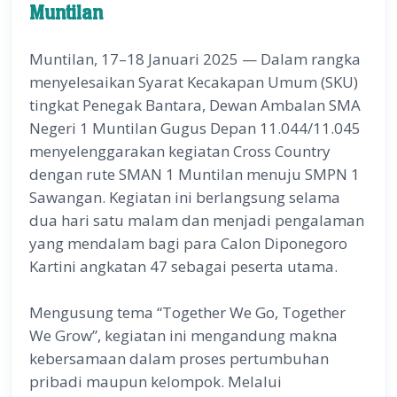
Muntilan
Muntilan, 17–18 Januari 2025 — Dalam rangka
menyelesaikan Syarat Kecakapan Umum (SKU)
tingkat Penegak Bantara, Dewan Ambalan SMA
Negeri 1 Muntilan Gugus Depan 11.044/11.045
menyelenggarakan kegiatan Cross Country
dengan rute SMAN 1 Muntilan menuju SMPN 1
Sawangan. Kegiatan ini berlangsung selama
dua hari satu malam dan menjadi pengalaman
yang mendalam bagi para Calon Diponegoro
Kartini angkatan 47 sebagai peserta utama.
Mengusung tema “Together We Go, Together
We Grow”, kegiatan ini mengandung makna
kebersamaan dalam proses pertumbuhan
pribadi maupun kelompok. Melalui