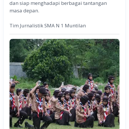
dan siap menghadapi berbagai tantangan
masa depan.
Tim Jurnalistik SMA N 1 Muntilan