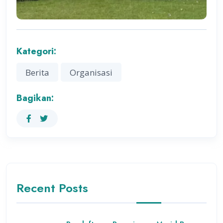
Kategori:
Berita
Organisasi
Bagikan:
Recent Posts