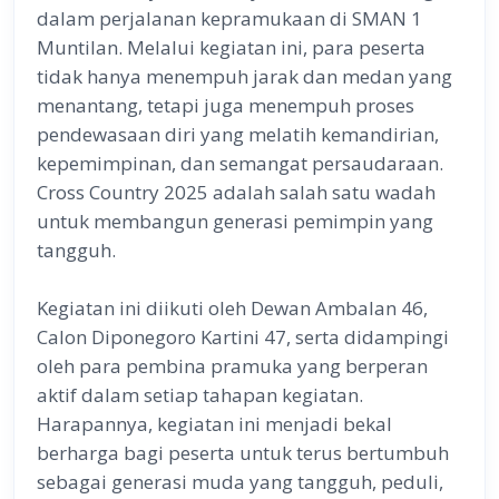
dalam perjalanan kepramukaan di SMAN 1
Muntilan. Melalui kegiatan ini, para peserta
tidak hanya menempuh jarak dan medan yang
menantang, tetapi juga menempuh proses
pendewasaan diri yang melatih kemandirian,
kepemimpinan, dan semangat persaudaraan.
Cross Country 2025 adalah salah satu wadah
untuk membangun generasi pemimpin yang
tangguh.
Kegiatan ini diikuti oleh Dewan Ambalan 46,
Calon Diponegoro Kartini 47, serta didampingi
oleh para pembina pramuka yang berperan
aktif dalam setiap tahapan kegiatan.
Harapannya, kegiatan ini menjadi bekal
berharga bagi peserta untuk terus bertumbuh
sebagai generasi muda yang tangguh, peduli,