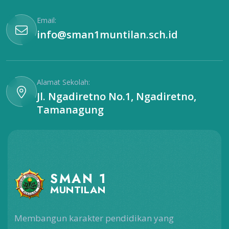
Email:
info@sman1muntilan.sch.id
Alamat Sekolah:
Jl. Ngadiretno No.1, Ngadiretno,
Tamanagung
SMAN 1
MUNTILAN
Membangun karakter pendidikan yang