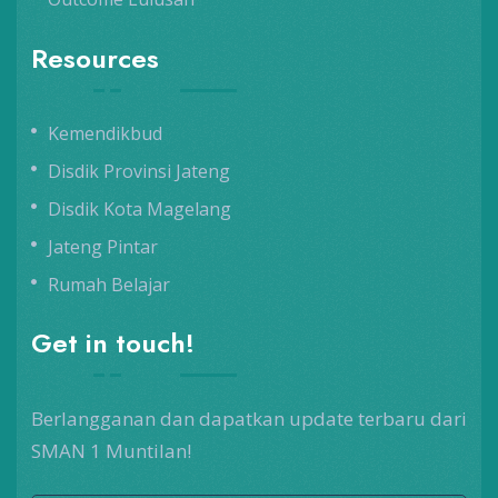
Resources
Kemendikbud
Disdik Provinsi Jateng
Disdik Kota Magelang
Jateng Pintar
Rumah Belajar
Get in touch!
Berlangganan dan dapatkan update terbaru dari
SMAN 1 Muntilan!