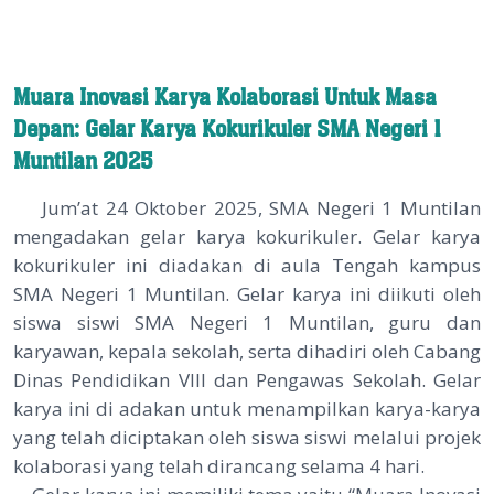
Muara Inovasi Karya Kolaborasi Untuk Masa
Depan: Gelar Karya Kokurikuler SMA Negeri 1
Muntilan 2025
Jum’at 24 Oktober 2025, SMA Negeri 1 Muntilan
mengadakan gelar karya kokurikuler. Gelar karya
kokurikuler ini diadakan di aula Tengah kampus
SMA Negeri 1 Muntilan. Gelar karya ini diikuti oleh
siswa siswi SMA Negeri 1 Muntilan, guru dan
karyawan, kepala sekolah, serta dihadiri oleh Cabang
Dinas Pendidikan VIII dan Pengawas Sekolah. Gelar
karya ini di adakan untuk menampilkan karya-karya
yang telah diciptakan oleh siswa siswi melalui projek
kolaborasi yang telah dirancang selama 4 hari.