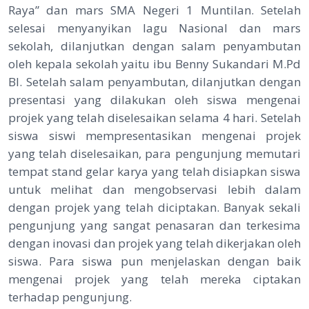
Raya” dan mars SMA Negeri 1 Muntilan. Setelah
selesai menyanyikan lagu Nasional dan mars
sekolah, dilanjutkan dengan salam penyambutan
oleh kepala sekolah yaitu ibu Benny Sukandari M.Pd
BI. Setelah salam penyambutan, dilanjutkan dengan
presentasi yang dilakukan oleh siswa mengenai
projek yang telah diselesaikan selama 4 hari. Setelah
siswa siswi mempresentasikan mengenai projek
yang telah diselesaikan, para pengunjung memutari
tempat stand gelar karya yang telah disiapkan siswa
untuk melihat dan mengobservasi lebih dalam
dengan projek yang telah diciptakan. Banyak sekali
pengunjung yang sangat penasaran dan terkesima
dengan inovasi dan projek yang telah dikerjakan oleh
siswa. Para siswa pun menjelaskan dengan baik
mengenai projek yang telah mereka ciptakan
terhadap pengunjung.