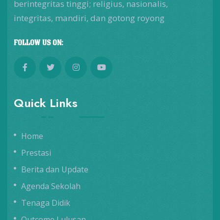
berintegritas tinggi; religius, nasionalis,
integritas, mandiri, dan gotong royong
FOLLOW US ON:
Quick Links
Home
Prestasi
Berita dan Update
Agenda Sekolah
Tenaga Didik
Outcome Lulusan