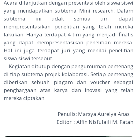
Acara dilanjutkan dengan presentasi oleh siswa siswi
yang mendapatkan subtema Mini research. Dalam
subtema ini tidak semua tim dapat
mempresentasikan penelitian yang telah mereka
lakukan. Hanya terdapat 4 tim yang menjadi finalis
yang dapat mempresentasikan penelitian mereka.
Hal ini juga terdapat juri yang menilai penelitian
siswa siswi tersebut.
Kegiatan ditutup dengan pengumuman pemenang
di tiap subtema projek kolaborasi. Setiap pemenang
diberikan sebuah piagam dan voucher sebagai
penghargaan atas karya dan inovasi yang telah
mereka ciptakan.
Penulis: Marsya Aurelya Anas
Editor : Alfin Nisfulaili M. Fatah