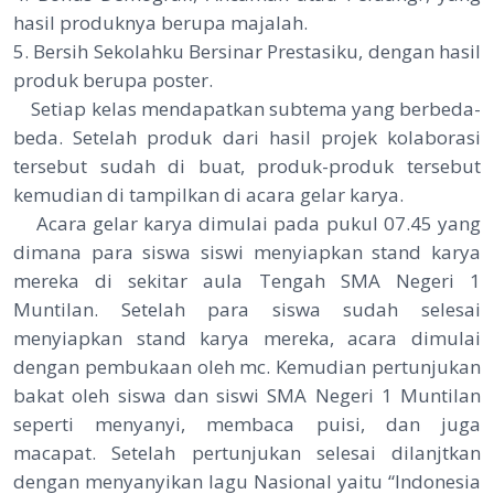
hasil produknya berupa majalah.
5. Bersih Sekolahku Bersinar Prestasiku, dengan hasil
produk berupa poster.
Setiap kelas mendapatkan subtema yang berbeda-
beda. Setelah produk dari hasil projek kolaborasi
tersebut sudah di buat, produk-produk tersebut
kemudian di tampilkan di acara gelar karya.
Acara gelar karya dimulai pada pukul 07.45 yang
dimana para siswa siswi menyiapkan stand karya
mereka di sekitar aula Tengah SMA Negeri 1
Muntilan. Setelah para siswa sudah selesai
menyiapkan stand karya mereka, acara dimulai
dengan pembukaan oleh mc. Kemudian pertunjukan
bakat oleh siswa dan siswi SMA Negeri 1 Muntilan
seperti menyanyi, membaca puisi, dan juga
macapat. Setelah pertunjukan selesai dilanjtkan
dengan menyanyikan lagu Nasional yaitu “Indonesia