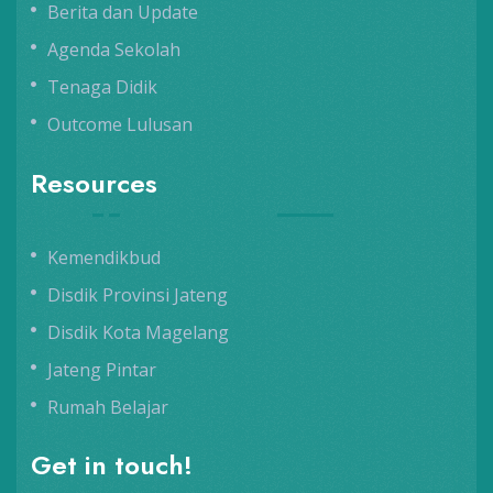
Berita dan Update
Agenda Sekolah
Tenaga Didik
Outcome Lulusan
Resources
Kemendikbud
Disdik Provinsi Jateng
Disdik Kota Magelang
Jateng Pintar
Rumah Belajar
Get in touch!