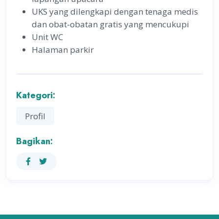
UKS yang dilengkapi dengan tenaga medis
dan obat-obatan gratis yang mencukupi
Unit WC
Halaman parkir
Kategori:
Profil
Bagikan: