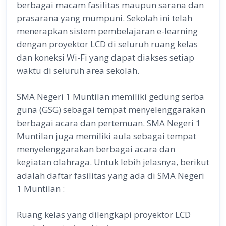
berbagai macam fasilitas maupun sarana dan
prasarana yang mumpuni. Sekolah ini telah
menerapkan sistem pembelajaran e-learning
dengan proyektor LCD di seluruh ruang kelas
dan koneksi Wi-Fi yang dapat diakses setiap
waktu di seluruh area sekolah.
SMA Negeri 1 Muntilan memiliki gedung serba
guna (GSG) sebagai tempat menyelenggarakan
berbagai acara dan pertemuan. SMA Negeri 1
Muntilan juga memiliki aula sebagai tempat
menyelenggarakan berbagai acara dan
kegiatan olahraga. Untuk lebih jelasnya, berikut
adalah daftar fasilitas yang ada di SMA Negeri
1 Muntilan :
Ruang kelas yang dilengkapi proyektor LCD