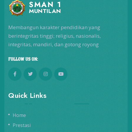
SMAN 1
MUNTILAN
Membangun karakter pendidikan yang
berintegritas tinggi; religius, nasionalis,
integritas, mandiri, dan gotong royong
FOLLOW US ON:
Quick Links
Home
Prestasi