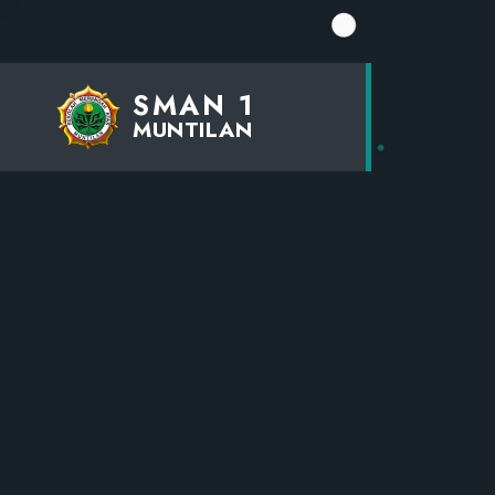
SMAN 1
MUNTILAN