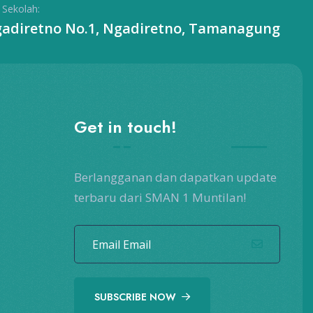
 Sekolah:
Ngadiretno No.1, Ngadiretno, Tamanagung
Get in touch!
Berlangganan dan dapatkan update
terbaru dari SMAN 1 Muntilan!
SUBSCRIBE NOW