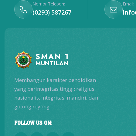
Nomor Telepon:
Email:
(0293) 587267
inf
SMAN 1
MUNTILAN
Membangun karakter pendidikan
yang berintegritas tinggi; religius,
nasionalis, integritas, mandiri, dan
gotong royong
FOLLOW US ON: