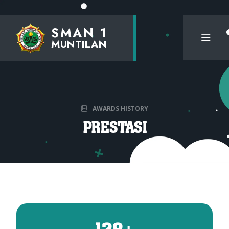
SMAN 1
MUNTILAN
AWARDS HISTORY
PRESTASI