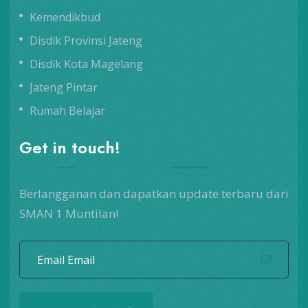
Kemendikbud
Disdik Provinsi Jateng
Disdik Kota Magelang
Jateng Pintar
Rumah Belajar
Get in touch!
Berlangganan dan dapatkan update terbaru dari
SMAN 1 Muntilan!