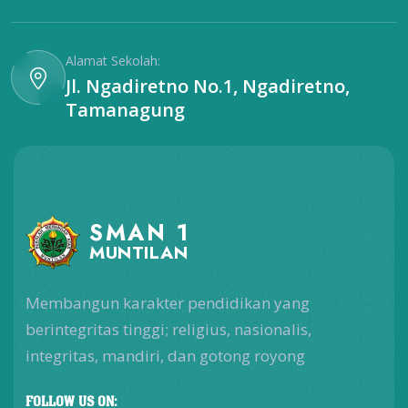
Alamat Sekolah:
Jl. Ngadiretno No.1, Ngadiretno,
Tamanagung
SMAN 1
MUNTILAN
Membangun karakter pendidikan yang
berintegritas tinggi; religius, nasionalis,
integritas, mandiri, dan gotong royong
FOLLOW US ON: