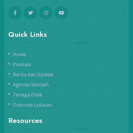
Quick Links
Home
Prestasi
Berita dan Update
Agenda Sekolah
Tenaga Didik
Outcome Lulusan
Resources